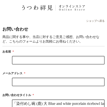
ショップへ戻る
お問い合わせ
商品に関する事や、当店に対するご意見ご感想、お問い合わせな
ど、こちらのフォームよりお気軽にお尋ねください。
お名前
＊
メールアドレス
＊
お問い合わせタイトル
＊