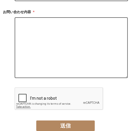
お問い合わせ内容
＊