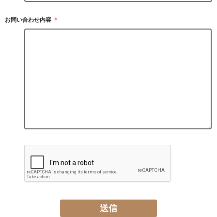
お問い合わせ内容
＊