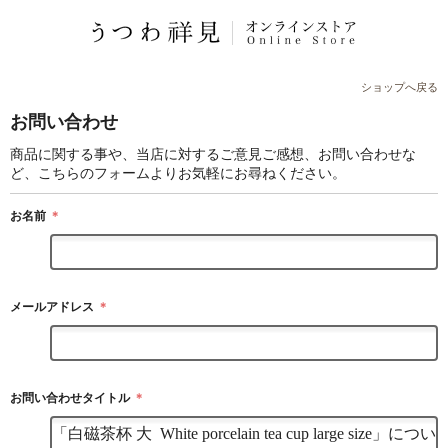
ショップへ戻る
お問い合わせ
商品に関する事や、当店に対するご意見ご感想、お問い合わせな
ど、こちらのフォームよりお気軽にお尋ねください。
お名前
＊
メールアドレス
＊
お問い合わせタイトル
＊