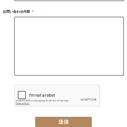
お問い合わせ内容
＊