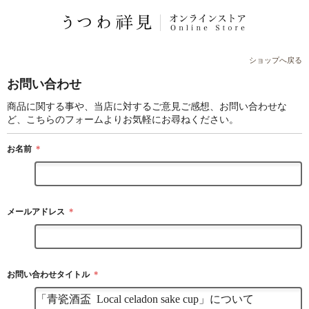
ショップへ戻る
お問い合わせ
商品に関する事や、当店に対するご意見ご感想、お問い合わせな
ど、こちらのフォームよりお気軽にお尋ねください。
お名前
＊
メールアドレス
＊
お問い合わせタイトル
＊