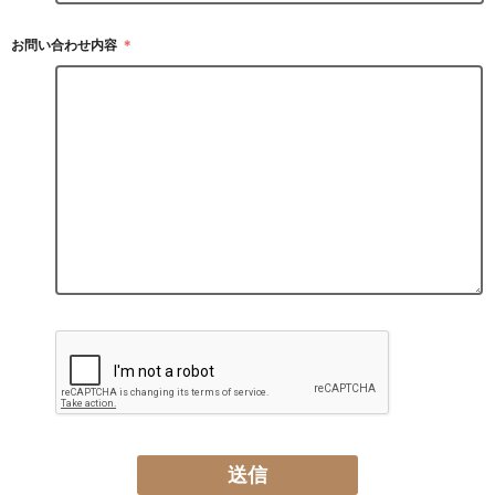
お問い合わせ内容
＊