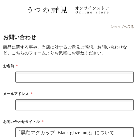
ショップへ戻る
お問い合わせ
商品に関する事や、当店に対するご意見ご感想、お問い合わせな
ど、こちらのフォームよりお気軽にお尋ねください。
お名前
＊
メールアドレス
＊
お問い合わせタイトル
＊