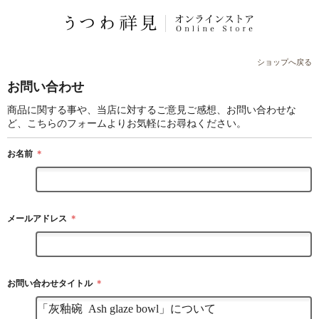
ショップへ戻る
お問い合わせ
商品に関する事や、当店に対するご意見ご感想、お問い合わせな
ど、こちらのフォームよりお気軽にお尋ねください。
お名前
＊
メールアドレス
＊
お問い合わせタイトル
＊