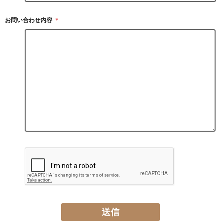
お問い合わせ内容
＊