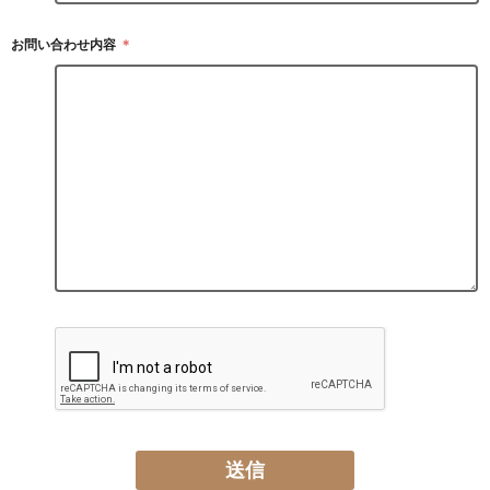
お問い合わせ内容
＊