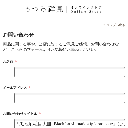
ショップへ戻る
お問い合わせ
商品に関する事や、当店に対するご意見ご感想、お問い合わせな
ど、こちらのフォームよりお気軽にお尋ねください。
お名前
＊
メールアドレス
＊
お問い合わせタイトル
＊