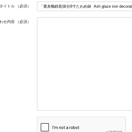
タイトル
（必須）
わせ内容
（必須）