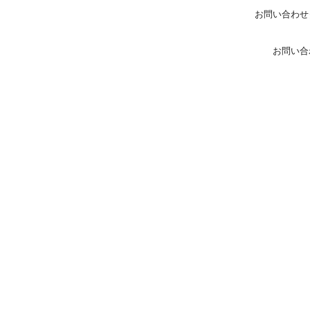
お問い合わせ
お問い合