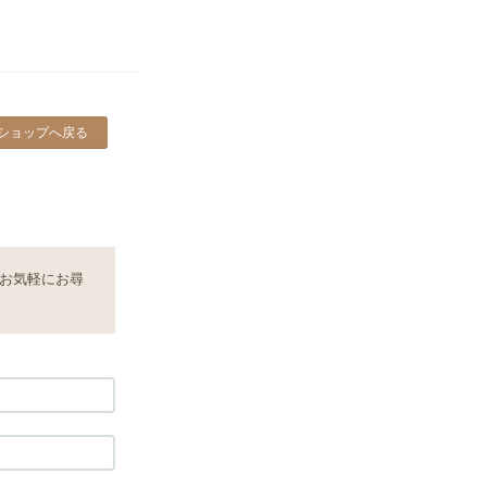
ショップへ戻る
お気軽にお尋