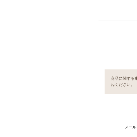
商品に関する
ねください。
メール