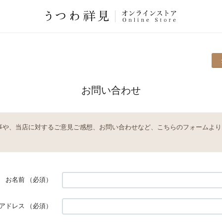
お問い合わせ
事や、当店に対するご意見ご感想、お問い合わせなど、こちらのフォームより
お名前
（必須）
アドレス
（必須）