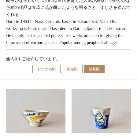
朗らかな美しいうつわには世代を超えた人気がある。色鮮やかな
色絵の作品は食卓に花が咲いたような明るさと、楽しさを運んで
くれる。
Born in 1963 in Nara. Ceramist based in Sakurai-shi, Nara. His
workshop is located near Hase-dera in Nara, adjacent to a clear stream.
He mainly makes painted pottery. His works are cheerful giving the
impression of encouragement. Popular among people of all ages.
2
全
点をご紹介しています。
おすすめ順
価格順
新着順