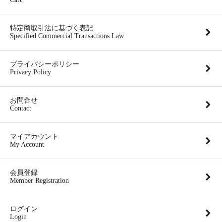
特定商取引法に基づく表記
Specified Commercial Transactions Law
プライバシーポリシー
Privacy Policy
お問合せ
Contact
マイアカウント
My Account
会員登録
Member Registration
ログイン
Login