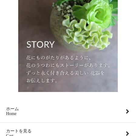
ホーム
Home
カートを見る
Cart