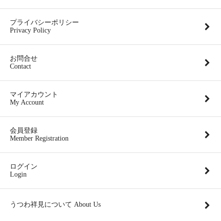
プライバシーポリシー
Privacy Policy
お問合せ
Contact
マイアカウント
My Account
会員登録
Member Registration
ログイン
Login
うつわ祥見について About Us