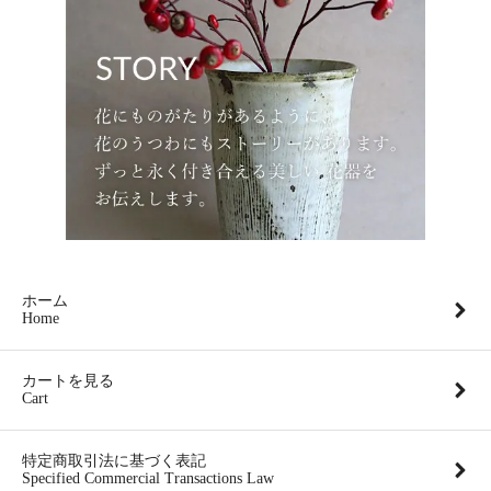
ホーム
Home
カートを見る
Cart
特定商取引法に基づく表記
Specified Commercial Transactions Law