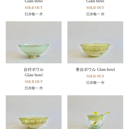
Glass bowl
Glass bowl
SOLD OUT
SOLD OUT
巳亦敬一 作
巳亦敬一 作
台付ボウル
巻台ボウル Glass bowl
Glass bowl
SOLD OUT
SOLD OUT
巳亦敬一 作
巳亦敬一 作