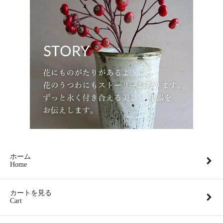
ホーム
Home
カートを見る
Cart