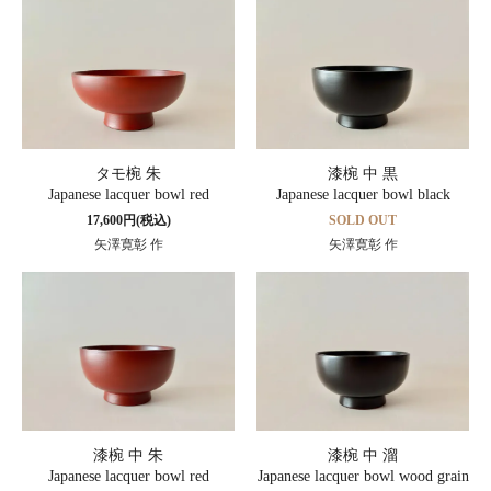
タモ椀 朱
漆椀 中 黒
Japanese lacquer bowl red
Japanese lacquer bowl black
17,600円(税込)
SOLD OUT
矢澤寛彰 作
矢澤寛彰 作
漆椀 中 朱
漆椀 中 溜
Japanese lacquer bowl red
Japanese lacquer bowl wood grain