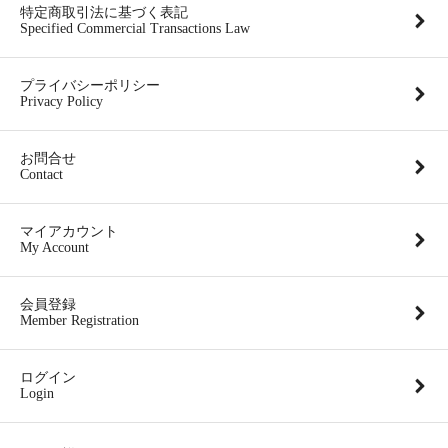
特定商取引法に基づく表記
Specified Commercial Transactions Law
プライバシーポリシー
Privacy Policy
お問合せ
Contact
マイアカウント
My Account
会員登録
Member Registration
ログイン
Login