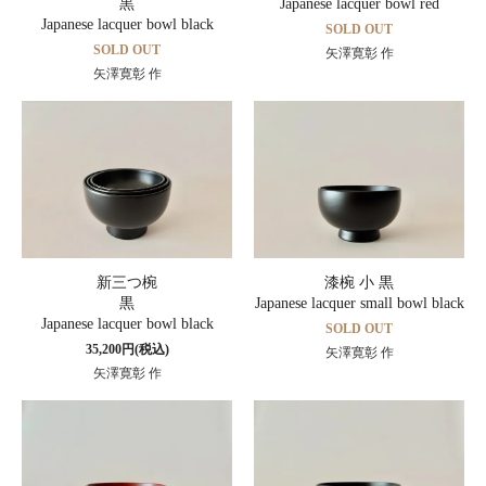
黒
Japanese lacquer bowl red
Japanese lacquer bowl black
SOLD OUT
SOLD OUT
矢澤寛彰 作
矢澤寛彰 作
新三つ椀
漆椀 小 黒
黒
Japanese lacquer small bowl black
Japanese lacquer bowl black
SOLD OUT
35,200円(税込)
矢澤寛彰 作
矢澤寛彰 作