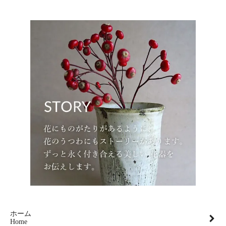
ホーム
Home