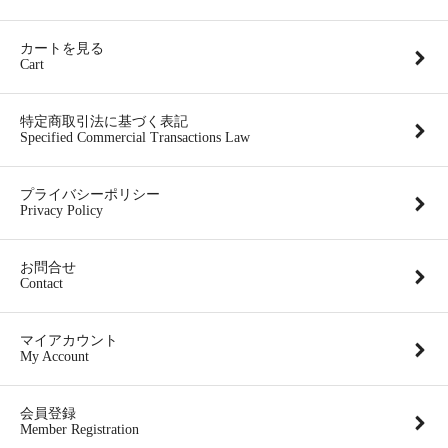
カートを見る
Cart
特定商取引法に基づく表記
Specified Commercial Transactions Law
プライバシーポリシー
Privacy Policy
お問合せ
Contact
マイアカウント
My Account
会員登録
Member Registration