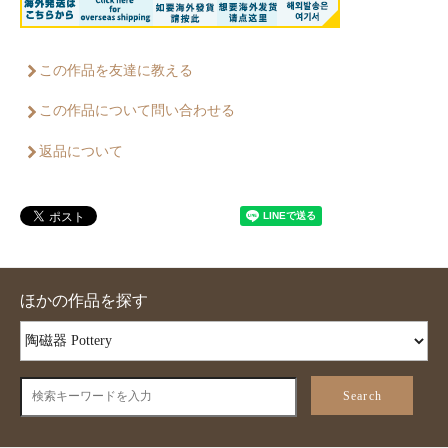
この作品を友達に教える
この作品について問い合わせる
返品について
ほかの作品を探す
Search