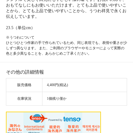
おもてなしにもお使いいただけます。とても上品で使いやすいこ
とから、とても上品で使いやすいことから、うつわ祥見で永くお
伝えしています。
23.5（単位cm）
※うつわについて
ひとつひとつ作家の手で作られているため、同じ表現でも、表情や重さが少
しずつ異なります。 また、ご利用のブラウザーやモニターによって実際の
色と多少異なることを、あらかじめご了承ください。
その他の詳細情報
販売価格
4,400円(税込)
在庫状況
1個残り僅か