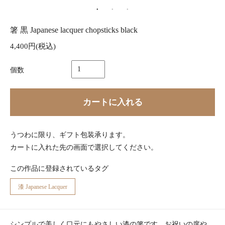
箸 黒 Japanese lacquer chopsticks black
4,400円(税込)
個数
カートに入れる
うつわに限り、ギフト包装承ります。
カートに入れた先の画面で選択してください。
この作品に登録されているタグ
漆 Japanese Lacquer
シンプルで美しく口元にもやさしい漆の箸です。お祝いの席や、