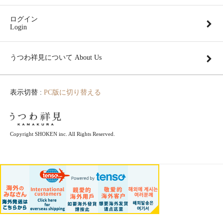
ログイン
Login
うつわ祥見について About Us
表示切替 :
PC版に切り替える
Copyright SHOKEN inc. All Rights Reserved.