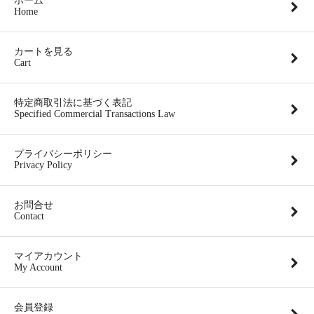
ホーム
Home
カートを見る
Cart
特定商取引法に基づく表記
Specified Commercial Transactions Law
プライバシーポリシー
Privacy Policy
お問合せ
Contact
マイアカウント
My Account
会員登録