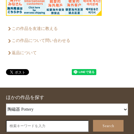
この作品を友達に教える
この作品について問い合わせる
返品について
ほかの作品を探す
Search