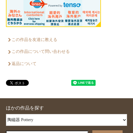
この作品を友達に教える
この作品について問い合わせる
返品について
ほかの作品を探す