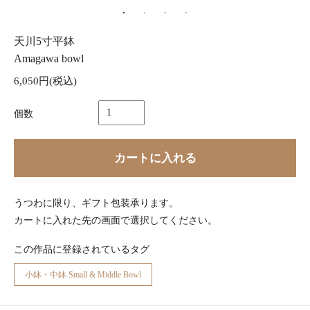
天川5寸平鉢
Amagawa bowl
6,050円(税込)
個数
カートに入れる
うつわに限り、ギフト包装承ります。
カートに入れた先の画面で選択してください。
この作品に登録されているタグ
小鉢・中鉢 Small & Middle Bowl