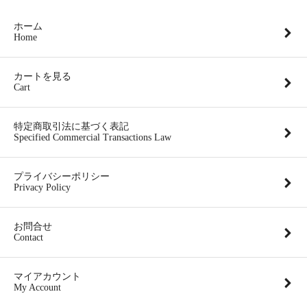
ホーム
Home
カートを見る
Cart
特定商取引法に基づく表記
Specified Commercial Transactions Law
プライバシーポリシー
Privacy Policy
お問合せ
Contact
マイアカウント
My Account