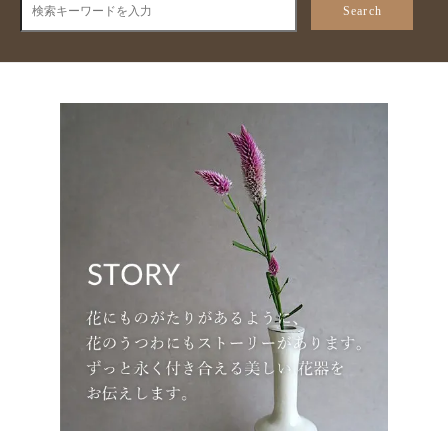
Search