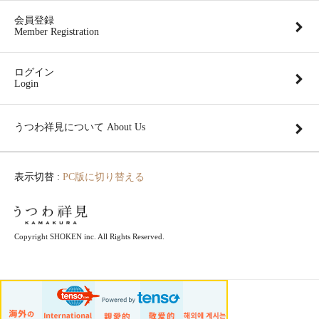
会員登録
Member Registration
ログイン
Login
うつわ祥見について About Us
表示切替 :
PC版に切り替える
Copyright SHOKEN inc. All Rights Reserved.