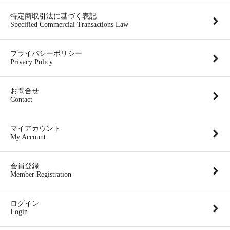
特定商取引法に基づく表記
Specified Commercial Transactions Law
プライバシーポリシー
Privacy Policy
お問合せ
Contact
マイアカウント
My Account
会員登録
Member Registration
ログイン
Login