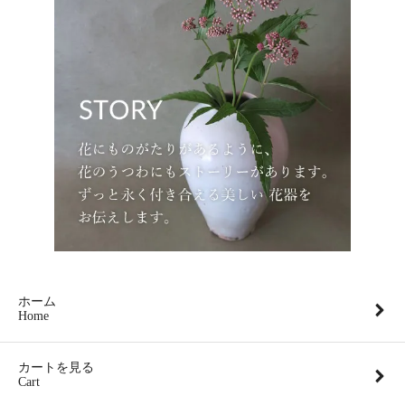
ホーム
Home
カートを見る
Cart