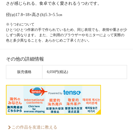
さが感じられる、食卓で永く愛されるうつわです。
径(φ)17.8~18×高さ(h)5.3~5.5㎝
※うつわについて
ひとつひとつ作家の手で作られているため、同じ表現でも、表情や重さが少
しずつ異なります。 また、ご利用のブラウザーやモニターによって実際の
色と多少異なることを、あらかじめご了承ください。
その他の詳細情報
販売価格
6,050円(税込)
この作品を友達に教える