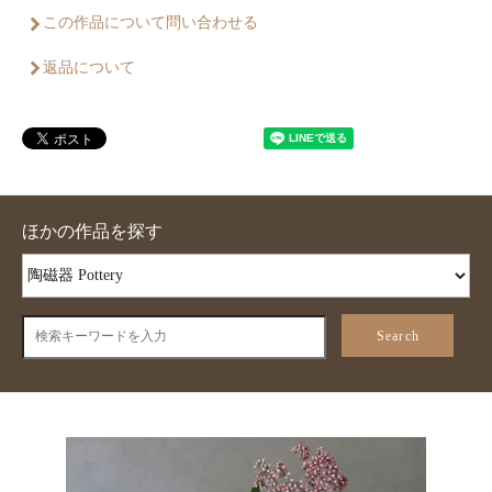
この作品について問い合わせる
返品について
ほかの作品を探す
Search