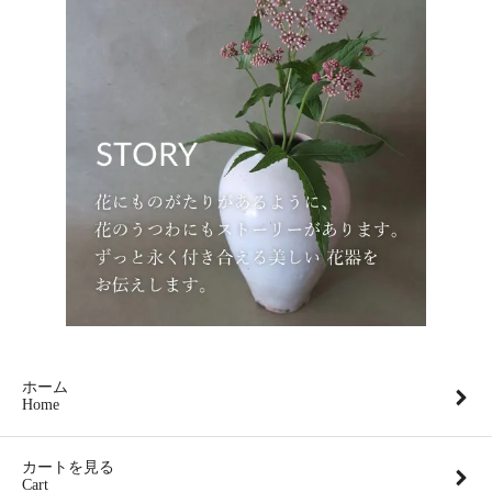
ホーム
Home
カートを見る
Cart