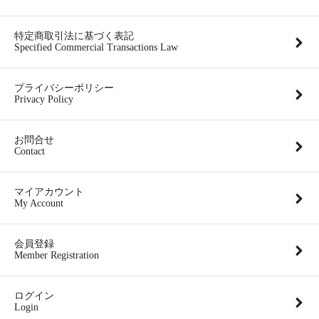
特定商取引法に基づく表記
Specified Commercial Transactions Law
プライバシーポリシー
Privacy Policy
お問合せ
Contact
マイアカウント
My Account
会員登録
Member Registration
ログイン
Login