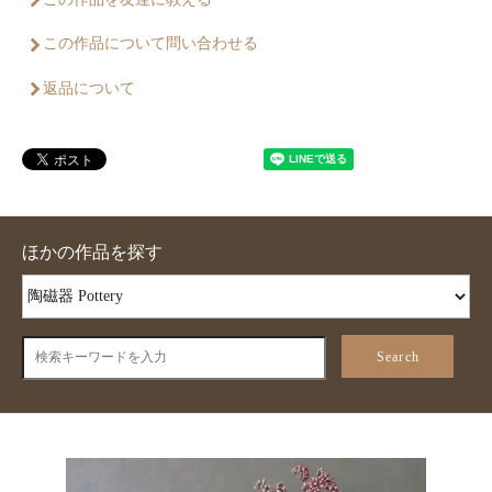
この作品について問い合わせる
返品について
ほかの作品を探す
Search