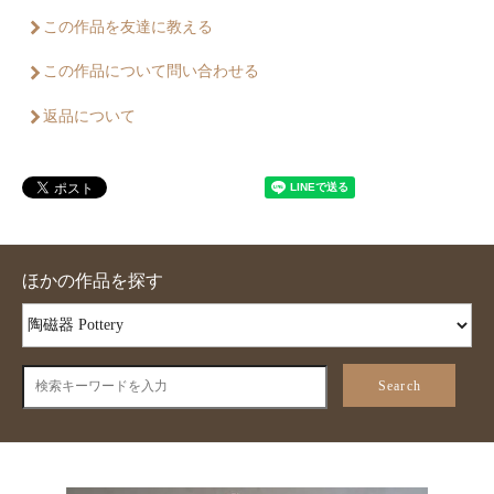
この作品を友達に教える
この作品について問い合わせる
返品について
ほかの作品を探す
Search