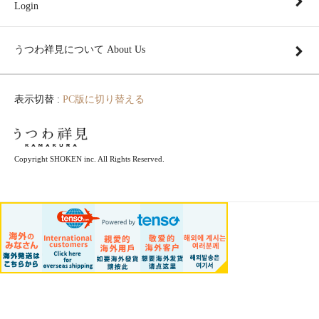
Login
うつわ祥見について About Us
表示切替 :
PC版に切り替える
Copyright SHOKEN inc. All Rights Reserved.