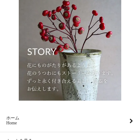
ホーム
Home