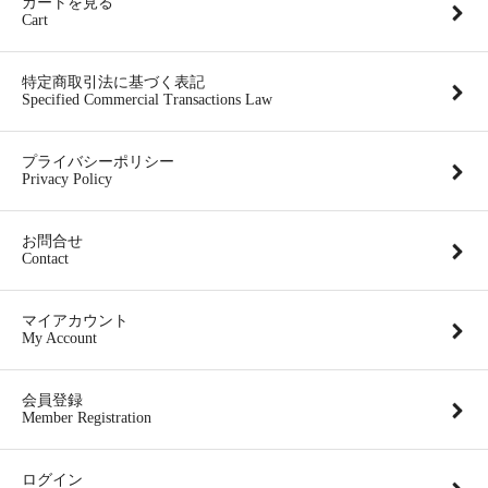
カートを見る
Cart
特定商取引法に基づく表記
Specified Commercial Transactions Law
プライバシーポリシー
Privacy Policy
お問合せ
Contact
マイアカウント
My Account
会員登録
Member Registration
ログイン