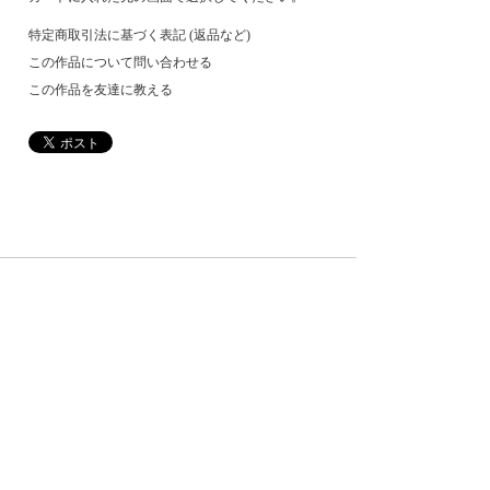
特定商取引法に基づく表記 (返品など)
この作品について問い合わせる
この作品を友達に教える