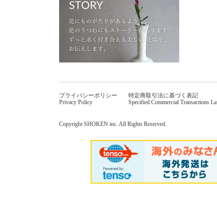
プライバシーポリシー
特定商取引法に基づく表記
Privacy Policy
Specified Commercial Transactions L
Copyright SHOKEN inc. All Rights Reserved.