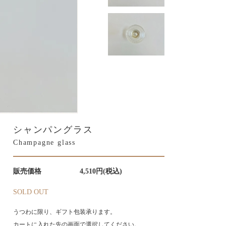
シャンパングラス
Champagne glass
販売価格
4,510円(税込)
SOLD OUT
うつわに限り、ギフト包装承ります。
カートに入れた先の画面で選択してください。