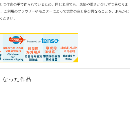
とつ作家の手で作られているため、同じ表現でも、表情や重さが少しずつ異なりま
た、ご利用のブラウザーやモニターによって実際の色と多少異なることを、あらかじ
ください。
になった作品