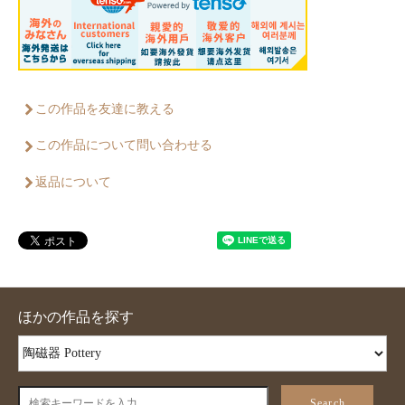
この作品を友達に教える
この作品について問い合わせる
返品について
ほかの作品を探す
Search