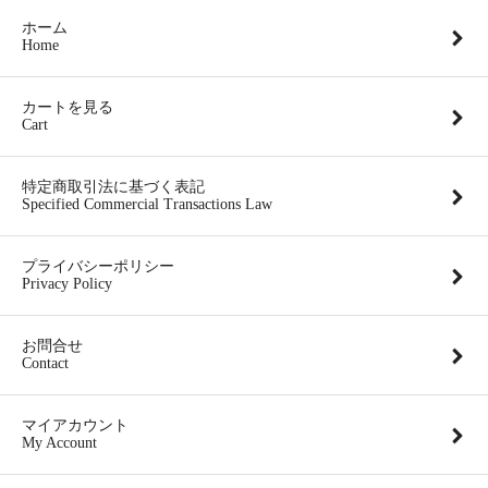
ホーム
Home
カートを見る
Cart
特定商取引法に基づく表記
Specified Commercial Transactions Law
プライバシーポリシー
Privacy Policy
お問合せ
Contact
マイアカウント
My Account