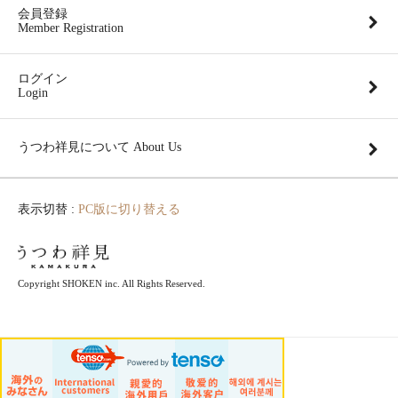
会員登録
Member Registration
ログイン
Login
うつわ祥見について About Us
表示切替 :
PC版に切り替える
Copyright SHOKEN inc. All Rights Reserved.