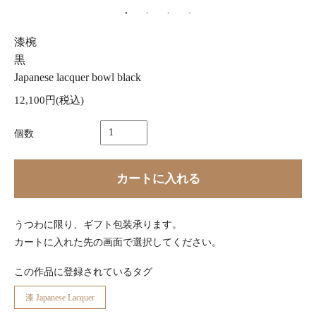
漆椀
黒
Japanese lacquer bowl black
12,100円(税込)
個数
カートに入れる
うつわに限り、ギフト包装承ります。
カートに入れた先の画面で選択してください。
この作品に登録されているタグ
漆 Japanese Lacquer