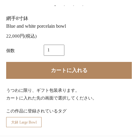
網手8寸鉢
Blue and white porcelain bowl
22,000円(税込)
個数
カートに入れる
うつわに限り、ギフト包装承ります。
カートに入れた先の画面で選択してください。
この作品に登録されているタグ
大鉢 Large Bowl