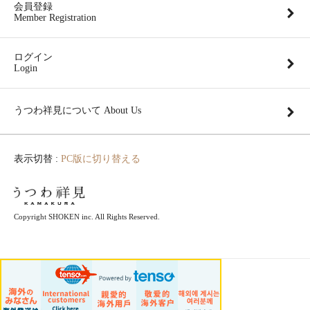
会員登録
Member Registration
ログイン
Login
うつわ祥見について About Us
表示切替 :
PC版に切り替える
Copyright SHOKEN inc. All Rights Reserved.