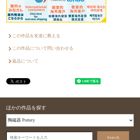
この作品を友達に教える
この作品について問い合わせる
返品について
ほかの作品を探す
Search