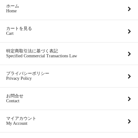
ホーム
Home
カートを見る
Cart
特定商取引法に基づく表記
Specified Commercial Transactions Law
プライバシーポリシー
Privacy Policy
お問合せ
Contact
マイアカウント
My Account