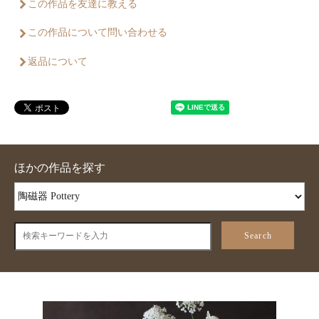
この作品を友達に教える
この作品について問い合わせる
返品について
ほかの作品を探す
Search