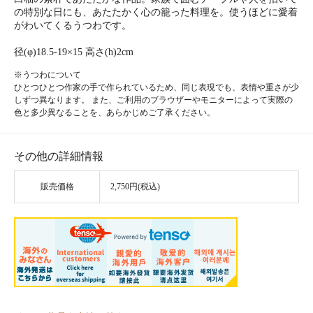
の特別な日にも、あたたかく心の籠った料理を。使うほどに愛着
がわいてくるうつわです。
径(φ)18.5-19×15 高さ(h)2cm
※うつわについて
ひとつひとつ作家の手で作られているため、同じ表現でも、表情や重さが少
しずつ異なります。 また、ご利用のブラウザーやモニターによって実際の
色と多少異なることを、あらかじめご了承ください。
その他の詳細情報
販売価格
2,750円(税込)