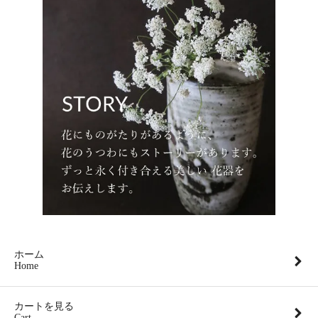
ホーム
Home
カートを見る
Cart