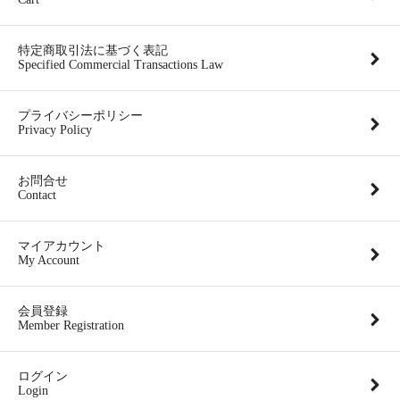
特定商取引法に基づく表記
Specified Commercial Transactions Law
プライバシーポリシー
Privacy Policy
お問合せ
Contact
マイアカウント
My Account
会員登録
Member Registration
ログイン
Login