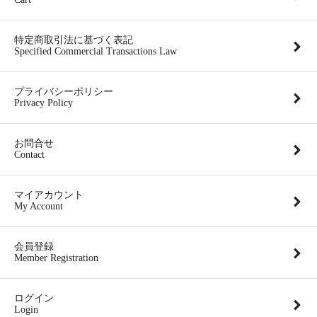
特定商取引法に基づく表記
Specified Commercial Transactions Law
プライバシーポリシー
Privacy Policy
お問合せ
Contact
マイアカウント
My Account
会員登録
Member Registration
ログイン
Login