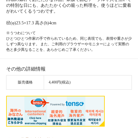
の特別な日にも、あたたかく心の籠った料理を。使うほどに愛着
がわいてくるうつわです。
径(φ)23.5×17.3 高さ(h)4cm
※うつわについて
ひとつひとつ作家の手で作られているため、同じ表現でも、表情や重さが少
しずつ異なります。 また、ご利用のブラウザーやモニターによって実際の
色と多少異なることを、あらかじめご了承ください。
その他の詳細情報
販売価格
4,400円(税込)