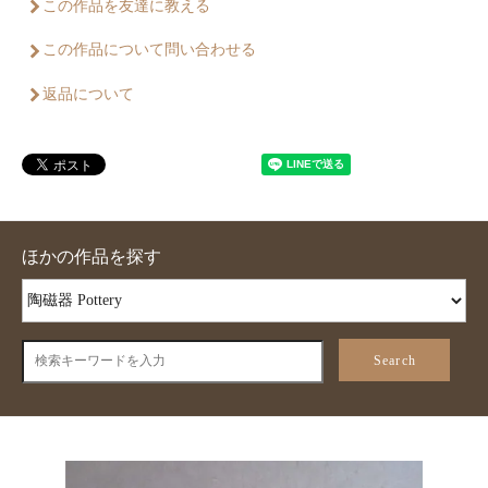
この作品を友達に教える
この作品について問い合わせる
返品について
ほかの作品を探す
Search