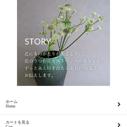
ホーム
Home
カートを見る
Cart