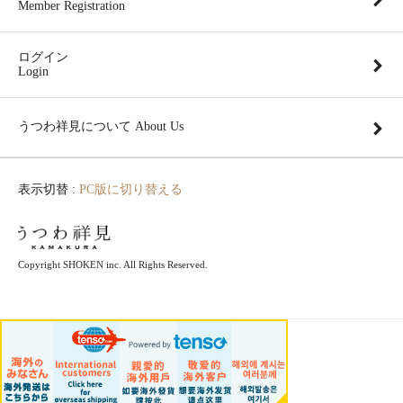
Member Registration
ログイン
Login
うつわ祥見について About Us
表示切替 :
PC版に切り替える
Copyright SHOKEN inc. All Rights Reserved.