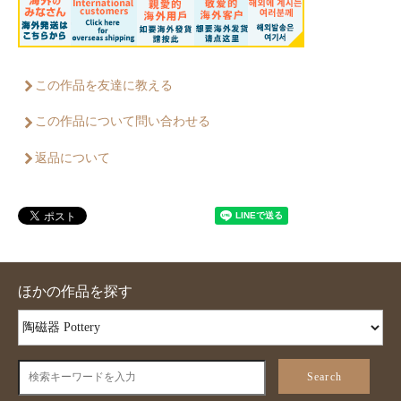
この作品を友達に教える
この作品について問い合わせる
返品について
ほかの作品を探す
Search