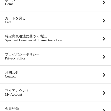
ホーム
Home
カートを見る
Cart
特定商取引法に基づく表記
Specified Commercial Transactions Law
プライバシーポリシー
Privacy Policy
お問合せ
Contact
マイアカウント
My Account
会員登録