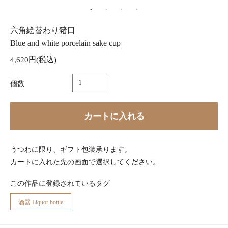
六角絵替わり猪口
Blue and white porcelain sake cup
4,620円(税込)
個数
カートに入れる
うつわに限り、ギフト包装承ります。
カートに入れた先の画面で選択してください。
この作品に登録されているタグ
酒器 Liquor bottle