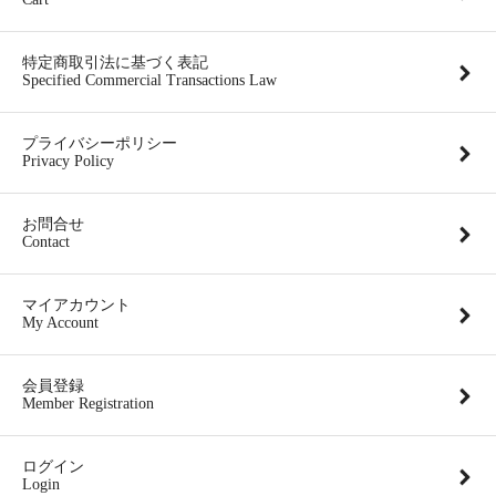
特定商取引法に基づく表記
Specified Commercial Transactions Law
プライバシーポリシー
Privacy Policy
お問合せ
Contact
マイアカウント
My Account
会員登録
Member Registration
ログイン
Login