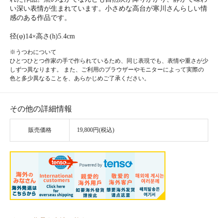
い深い表情が生まれています。小さめな高台が寒川さんらしい情
感のある作品です。
径(φ)14×高さ(h)5.4cm
※うつわについて
ひとつひとつ作家の手で作られているため、同じ表現でも、表情や重さが少
しずつ異なります。 また、ご利用のブラウザーやモニターによって実際の
色と多少異なることを、あらかじめご了承ください。
その他の詳細情報
販売価格
19,800円(税込)