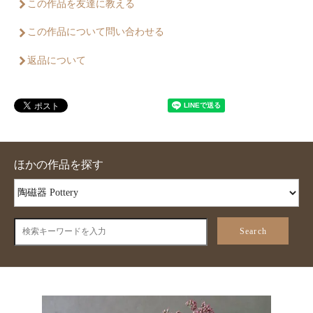
この作品を友達に教える
この作品について問い合わせる
返品について
ほかの作品を探す
Search