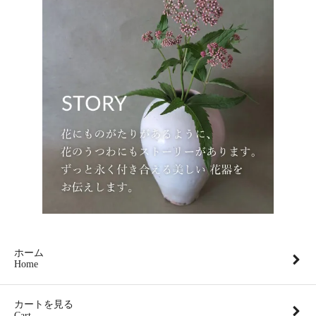
ホーム
Home
カートを見る
Cart