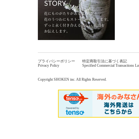
プライバシーポリシー
特定商取引法に基づく表記
Privacy Policy
Specified Commercial Transactions L
Copyright SHOKEN inc. All Rights Reserved.