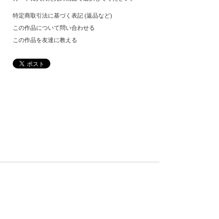
特定商取引法に基づく表記 (返品など)
この作品について問い合わせる
この作品を友達に教える