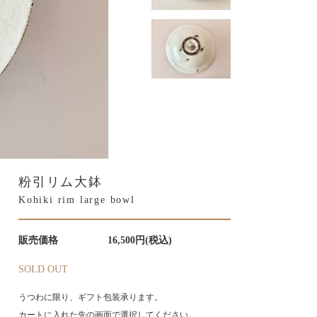
粉引リム大鉢
Kohiki rim large bowl
販売価格
16,500円(税込)
SOLD OUT
うつわに限り、ギフト包装承ります。
カートに入れた先の画面で選択してください。