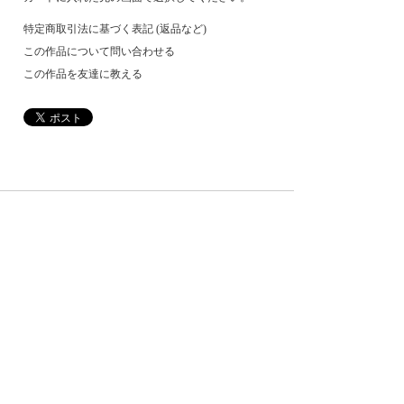
特定商取引法に基づく表記 (返品など)
この作品について問い合わせる
この作品を友達に教える