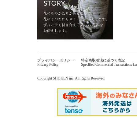
プライバシーポリシー
特定商取引法に基づく表記
Privacy Policy
Specified Commercial Transactions L
Copyright SHOKEN inc. All Rights Reserved.