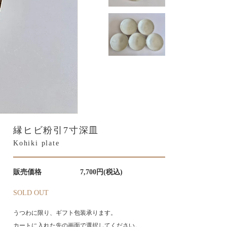
縁ヒビ粉引7寸深皿
Kohiki plate
販売価格
7,700円(税込)
SOLD OUT
うつわに限り、ギフト包装承ります。
カートに入れた先の画面で選択してください。