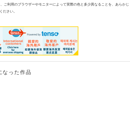
た、ご利用のブラウザーやモニターによって実際の色と多少異なることを、あらかじ
ください。
になった作品