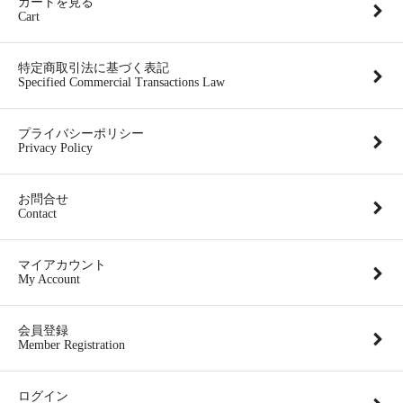
カートを見る
Cart
特定商取引法に基づく表記
Specified Commercial Transactions Law
プライバシーポリシー
Privacy Policy
お問合せ
Contact
マイアカウント
My Account
会員登録
Member Registration
ログイン