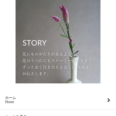
ホーム
Home