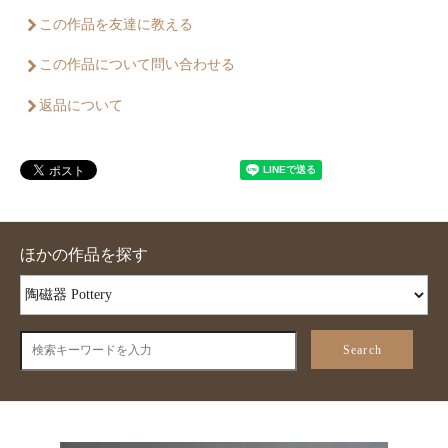
この作品を友達に教える
この作品について問い合わせる
返品について
ほかの作品を探す
Search