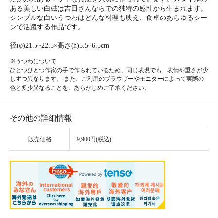
ある美しい白磁は吉田さんならでの独特の感性から生まれます。
シンプルな白いうつわはどんな料理も映え、食卓のあらゆるシー
ンで活躍する作品です。
径(φ)21.5~22.5×高さ(h)5.5~6.5cm
※うつわについて
ひとつひとつ作家の手で作られているため、同じ表現でも、表情や重さが少
しずつ異なります。 また、ご利用のブラウザーやモニターによって実際の
色と多少異なることを、あらかじめご了承ください。
その他の詳細情報
販売価格
9,900円(税込)