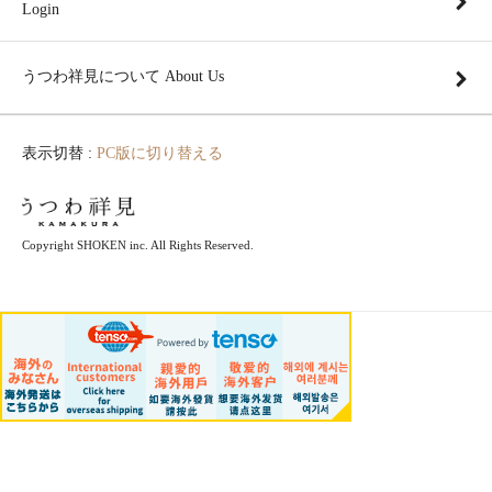
Login
うつわ祥見について About Us
表示切替 :
PC版に切り替える
Copyright SHOKEN inc. All Rights Reserved.