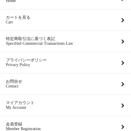
Home
カートを見る
Cart
特定商取引法に基づく表記
Specified Commercial Transactions Law
プライバシーポリシー
Privacy Policy
お問合せ
Contact
マイアカウント
My Account
会員登録
Member Registration