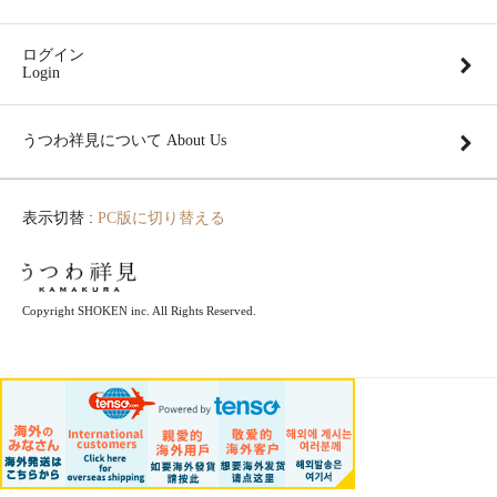
ログイン
Login
うつわ祥見について About Us
表示切替 :
PC版に切り替える
Copyright SHOKEN inc. All Rights Reserved.