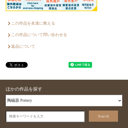
この作品を友達に教える
この作品について問い合わせる
返品について
ほかの作品を探す
Search