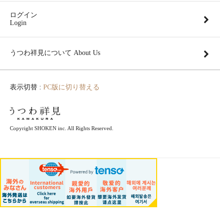
ログイン
Login
うつわ祥見について About Us
表示切替 :
PC版に切り替える
Copyright SHOKEN inc. All Rights Reserved.