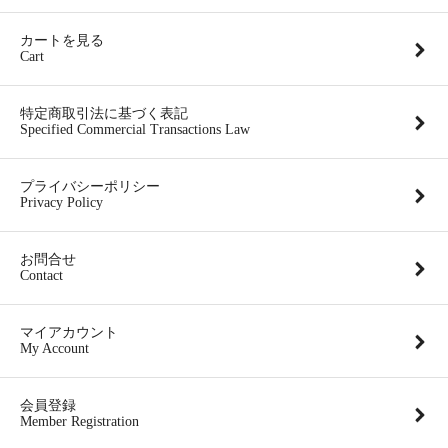
カートを見る
Cart
特定商取引法に基づく表記
Specified Commercial Transactions Law
プライバシーポリシー
Privacy Policy
お問合せ
Contact
マイアカウント
My Account
会員登録
Member Registration