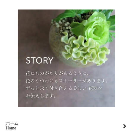
ホーム
Home