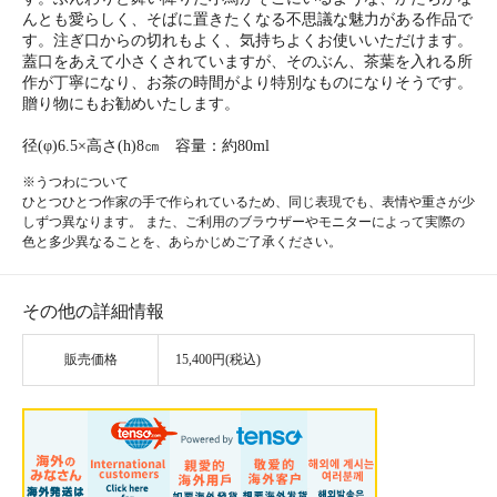
んとも愛らしく、そばに置きたくなる不思議な魅力がある作品で
す。注ぎ口からの切れもよく、気持ちよくお使いいただけます。
蓋口をあえて小さくされていますが、そのぶん、茶葉を入れる所
作が丁寧になり、お茶の時間がより特別なものになりそうです。
贈り物にもお勧めいたします。
径(φ)6.5×高さ(h)8㎝ 容量：約80ml
※うつわについて
ひとつひとつ作家の手で作られているため、同じ表現でも、表情や重さが少
しずつ異なります。 また、ご利用のブラウザーやモニターによって実際の
色と多少異なることを、あらかじめご了承ください。
その他の詳細情報
販売価格
15,400円(税込)