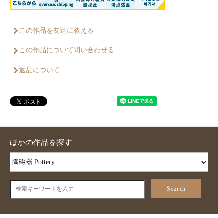
この作品を友達に教える
この作品について問い合わせる
返品について
ほかの作品を探す
Search