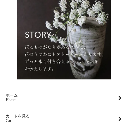
ホーム
Home
カートを見る
Cart