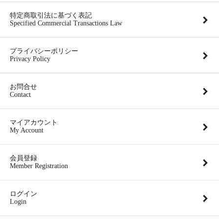
特定商取引法に基づく表記
Specified Commercial Transactions Law
プライバシーポリシー
Privacy Policy
お問合せ
Contact
マイアカウント
My Account
会員登録
Member Registration
ログイン
Login