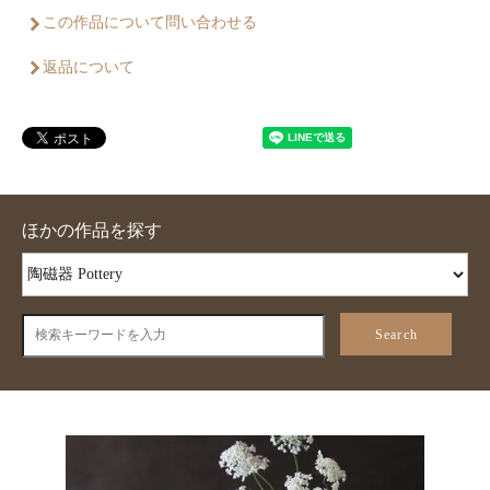
この作品について問い合わせる
返品について
ほかの作品を探す
Search