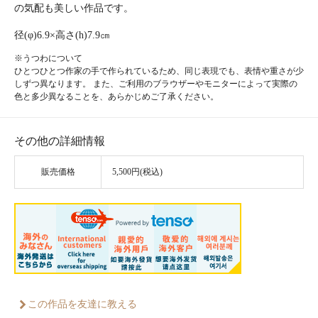
の気配も美しい作品です。
径(φ)6.9×高さ(h)7.9㎝
※うつわについて
ひとつひとつ作家の手で作られているため、同じ表現でも、表情や重さが少
しずつ異なります。 また、ご利用のブラウザーやモニターによって実際の
色と多少異なることを、あらかじめご了承ください。
その他の詳細情報
販売価格
5,500円(税込)
この作品を友達に教える