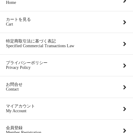
Home
カートを見る
Cart
特定商取引法に基づく表記
Specified Commercial Transactions Law
プライバシーポリシー
Privacy Policy
お問合せ
Contact
マイアカウント
My Account
会員登録
Member Registration