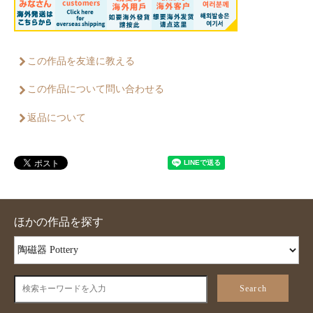
この作品を友達に教える
この作品について問い合わせる
返品について
ほかの作品を探す
Search