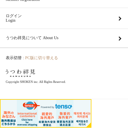
ログイン
Login
うつわ祥見について About Us
表示切替 :
PC版に切り替える
Copyright SHOKEN inc. All Rights Reserved.