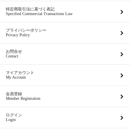
特定商取引法に基づく表記
Specified Commercial Transactions Law
プライバシーポリシー
Privacy Policy
お問合せ
Contact
マイアカウント
My Account
会員登録
Member Registration
ログイン
Login