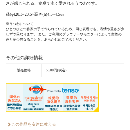
さが感じられる、食卓で永く愛されるうつわです。
径(φ)20.3~20.5×高さ(h)4.3~4.5㎝
※うつわについて
ひとつひとつ作家の手で作られているため、同じ表現でも、表情や重さが少
しずつ異なります。 また、ご利用のブラウザーやモニターによって実際の
色と多少異なることを、あらかじめご了承ください。
その他の詳細情報
販売価格
5,500円(税込)
この作品を友達に教える