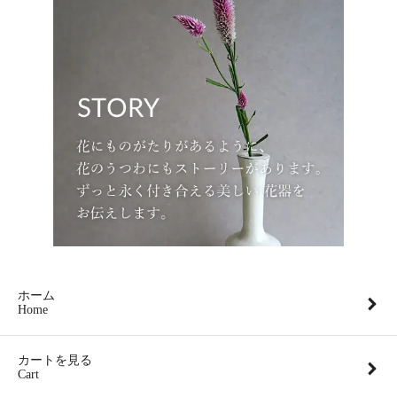
ホーム
Home
カートを見る
Cart