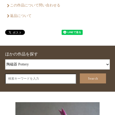
この作品について問い合わせる
返品について
ほかの作品を探す
Search